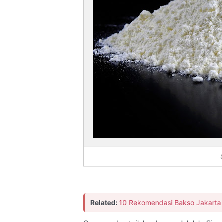
Related:
10 Rekomendasi Bakso Jakarta 