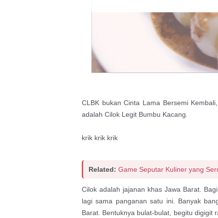
CLBK bukan Cinta Lama Bersemi Kembali
adalah Cilok Legit Bumbu Kacang.
krik krik krik
Related:
Game Seputar Kuliner yang Seru 
Cilok adalah jajanan khas Jawa Barat. Bagi
lagi sama panganan satu ini. Banyak ban
Barat. Bentuknya bulat-bulat, begitu digigit 