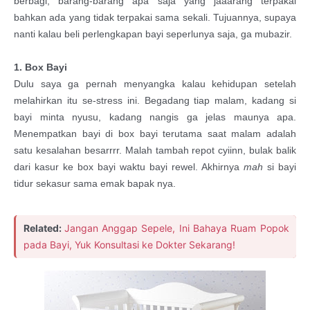
berbagi, barang-barang apa saja yang jaaarang terpakai
bahkan ada yang tidak terpakai sama sekali. Tujuannya, supaya
nanti kalau beli perlengkapan bayi seperlunya saja, ga mubazir.
1. Box Bayi
Dulu saya ga pernah menyangka kalau kehidupan setelah
melahirkan itu se-stress ini. Begadang tiap malam, kadang si
bayi minta nyusu, kadang nangis ga jelas maunya apa.
Menempatkan bayi di box bayi terutama saat malam adalah
satu kesalahan besarrrr. Malah tambah repot cyiinn, bulak balik
dari kasur ke box bayi waktu bayi rewel. Akhirnya
mah
si bayi
tidur sekasur sama emak bapak nya.
Related:
Jangan Anggap Sepele, Ini Bahaya Ruam Popok
pada Bayi, Yuk Konsultasi ke Dokter Sekarang!