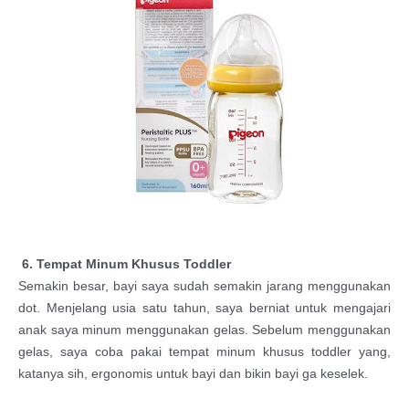
6. Tempat Minum Khusus Toddler
Semakin besar, bayi saya sudah semakin jarang menggunakan
dot. Menjelang usia satu tahun, saya berniat untuk mengajari
anak saya minum menggunakan gelas. Sebelum menggunakan
gelas, saya coba pakai tempat minum khusus toddler yang,
katanya sih, ergonomis untuk bayi dan bikin bayi ga keselek.