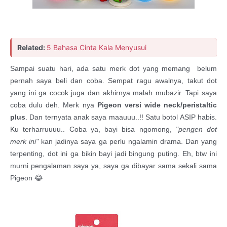
Related:
5 Bahasa Cinta Kala Menyusui
Sampai suatu hari, ada satu merk dot yang memang belum
pernah saya beli dan coba. Sempat ragu awalnya, takut dot
yang ini ga cocok juga dan akhirnya malah mubazir. Tapi saya
coba dulu deh. Merk nya
Pigeon versi wide neck/peristaltic
plus
. Dan ternyata anak saya maauuu..!! Satu botol ASIP habis.
Ku terharruuuu.. Coba ya, bayi bisa ngomong,
"pengen dot
merk ini"
kan jadinya saya ga perlu ngalamin drama. Dan yang
terpenting, dot ini ga bikin bayi jadi bingung puting. Eh, btw ini
murni pengalaman saya ya, saya ga dibayar sama sekali sama
Pigeon 😂