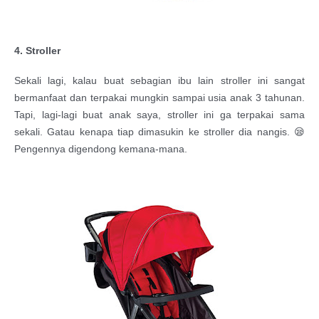
4. Stroller
Sekali lagi, kalau buat sebagian ibu lain stroller ini sangat
bermanfaat dan terpakai mungkin sampai usia anak 3 tahunan.
Tapi, lagi-lagi buat anak saya, stroller ini ga terpakai sama
sekali. Gatau kenapa tiap dimasukin ke stroller dia nangis. 😪
Pengennya digendong kemana-mana.