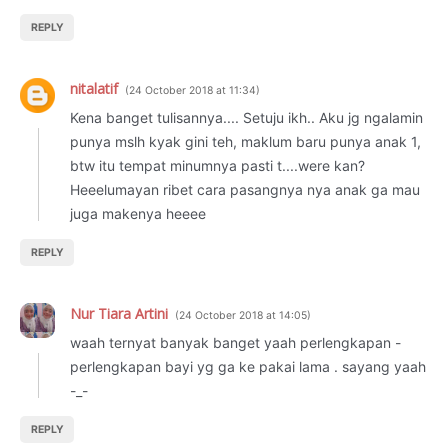
REPLY
nitalatif
24 October 2018 at 11:34
Kena banget tulisannya.... Setuju ikh.. Aku jg ngalamin
punya mslh kyak gini teh, maklum baru punya anak 1,
btw itu tempat minumnya pasti t....were kan?
Heeelumayan ribet cara pasangnya nya anak ga mau
juga makenya heeee
REPLY
Nur Tiara Artini
24 October 2018 at 14:05
waah ternyat banyak banget yaah perlengkapan -
perlengkapan bayi yg ga ke pakai lama . sayang yaah
-_-
REPLY