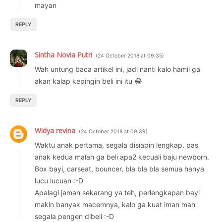
mayan
REPLY
Sintha Novia Putri
24 October 2018 at 09:35
Wah untung baca artikel ini, jadi nanti kalo hamil ga
akan kalap kepingin beli ini itu 😂
REPLY
Widya revina
24 October 2018 at 09:39
Waktu anak pertama, segala disiapin lengkap. pas
anak kedua malah ga beli apa2 kecuali baju newborn.
Box bayi, carseat, bouncer, bla bla bla semua hanya
lucu lucuan :-D
Apalagi jaman sekarang ya teh, perlengkapan bayi
makin banyak macemnya, kalo ga kuat iman mah
segala pengen dibeli :-D