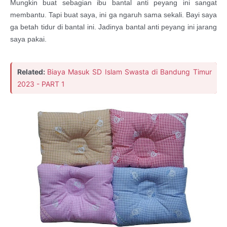
Mungkin buat sebagian ibu bantal anti peyang ini sangat
membantu. Tapi buat saya, ini ga ngaruh sama sekali.
Bayi saya
ga betah tidur di bantal ini.
Jadinya bantal anti peyang ini jarang
saya pakai.
Related:
Biaya Masuk SD Islam Swasta di Bandung Timur
2023 - PART 1