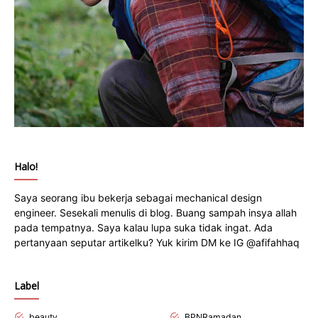
Halo!
Saya seorang ibu bekerja sebagai mechanical design
engineer. Sesekali menulis di blog. Buang sampah insya allah
pada tempatnya. Saya kalau lupa suka tidak ingat. Ada
pertanyaan seputar artikelku? Yuk kirim DM ke IG @afifahhaq
Label
beauty
BPNRamadan