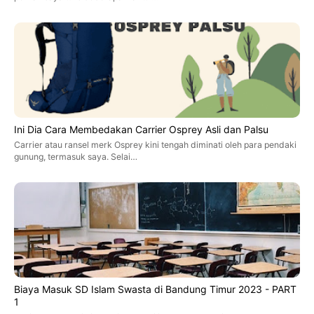
Ini Dia Cara Membedakan Carrier Osprey Asli dan Palsu
Carrier atau ransel merk Osprey kini tengah diminati oleh para pendaki
gunung, termasuk saya. Selai…
Biaya Masuk SD Islam Swasta di Bandung Timur 2023 - PART
1