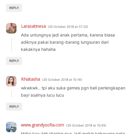
REPLY
Larasatinesa
25 October 2018 at 07:22
Ada untungnya jadi anak pertama, karena biasa
adiknya pakai barang-barang lungsuran dari
kakaknya hahaha
REPLY
RNatasha
25 October 2018 at 10:16
wkwkwk.. tpi aku suka gemes pgn beli perlengkapan
bayi soalnya lucu lucu
REPLY
www.grandysofia.com
25 October 2018 at 15:45
Haha lucu teh sharing nya, jadi makin kebayang peta