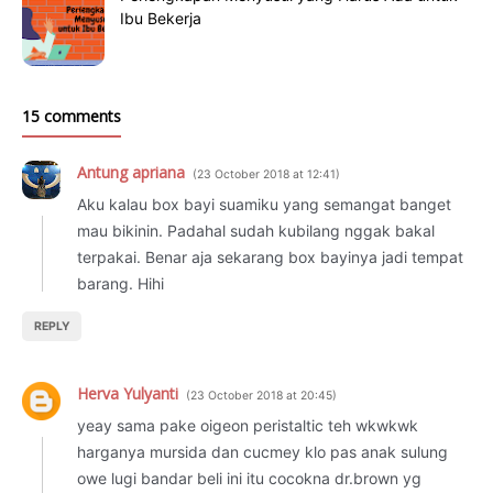
Ibu Bekerja
15 comments
Antung apriana
23 October 2018 at 12:41
Aku kalau box bayi suamiku yang semangat banget
mau bikinin. Padahal sudah kubilang nggak bakal
terpakai. Benar aja sekarang box bayinya jadi tempat
barang. Hihi
REPLY
Herva Yulyanti
23 October 2018 at 20:45
yeay sama pake oigeon peristaltic teh wkwkwk
harganya mursida dan cucmey klo pas anak sulung
owe lugi bandar beli ini itu cocokna dr.brown yg