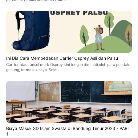
Ini Dia Cara Membedakan Carrier Osprey Asli dan Palsu
Carrier atau ransel merk Osprey kini tengah diminati oleh para pendaki
gunung, termasuk saya. Selai…
Biaya Masuk SD Islam Swasta di Bandung Timur 2023 - PART
1