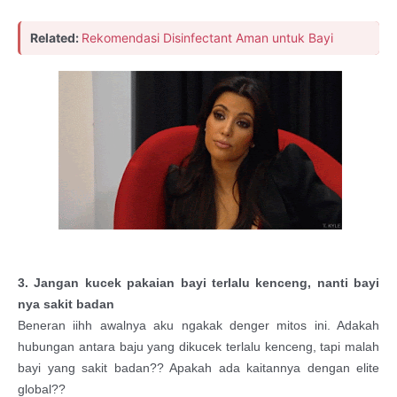
Related:
Rekomendasi Disinfectant Aman untuk Bayi
3. Jangan kucek pakaian bayi terlalu kenceng, nanti bayi
nya sakit badan
Beneran iihh awalnya aku ngakak denger mitos ini. Adakah
hubungan antara baju yang dikucek terlalu kenceng, tapi malah
bayi yang sakit badan?? Apakah ada kaitannya dengan elite
global??