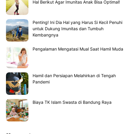
Hal Berikut Agar Imunitas Anak Bisa Optimal!
Penting! Ini Dia Hal yang Harus Si Kecil Penuhi
untuk Dukung Imunitas dan Tumbuh
Kembangnya
Pengalaman Mengatasi Mual Saat Hamil Muda
Hamil dan Persiapan Melahirkan di Tengah
Pandemi
Biaya TK Islam Swasta di Bandung Raya