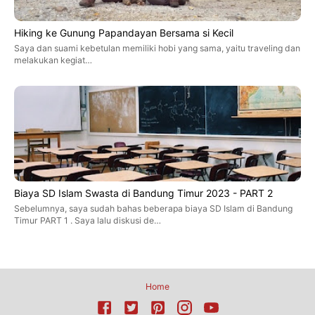
Hiking ke Gunung Papandayan Bersama si Kecil
Saya dan suami kebetulan memiliki hobi yang sama, yaitu traveling dan
melakukan kegiat…
Biaya SD Islam Swasta di Bandung Timur 2023 - PART 2
Sebelumnya, saya sudah bahas beberapa biaya SD Islam di Bandung
Timur PART 1 . Saya lalu diskusi de…
Home