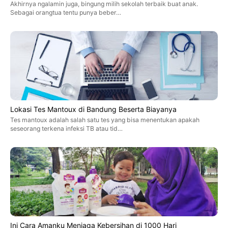
Akhirnya ngalamin juga, bingung milih sekolah terbaik buat anak.
Sebagai orangtua tentu punya beber…
Lokasi Tes Mantoux di Bandung Beserta Biayanya
Tes mantoux adalah salah satu tes yang bisa menentukan apakah
seseorang terkena infeksi TB atau tid…
Ini Cara Amanku Menjaga Kebersihan di 1000 Hari