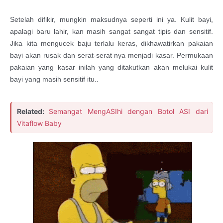
Setelah difikir, mungkin maksudnya seperti ini ya. Kulit bayi,
apalagi baru lahir, kan masih sangat sangat tipis dan sensitif.
Jika kita mengucek baju terlalu keras, dikhawatirkan pakaian
bayi akan rusak dan serat-serat nya menjadi kasar. Permukaan
pakaian yang kasar inilah yang ditakutkan akan melukai kulit
bayi yang masih sensitif itu..
Related:
Semangat MengASIhi dengan Botol ASI dari
Vitaflow Baby