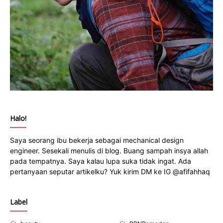
Halo!
Saya seorang ibu bekerja sebagai mechanical design
engineer. Sesekali menulis di blog. Buang sampah insya allah
pada tempatnya. Saya kalau lupa suka tidak ingat. Ada
pertanyaan seputar artikelku? Yuk kirim DM ke IG @afifahhaq
Label