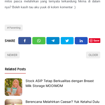
mitos pasca melahirkan yang ternyata terkandung hikma di dalam
nya? Boleh kasih tau aku yuuk di kolom komentar :)
Parenting
SHARE
Save
NEWER
OLDER
Related Posts
Stock ASIP Tetap Berkualitas dengan Breast
Milk Storage MOOIMOM
Berencana Melahirkan Caesar? Yuk Ketahui Dulu