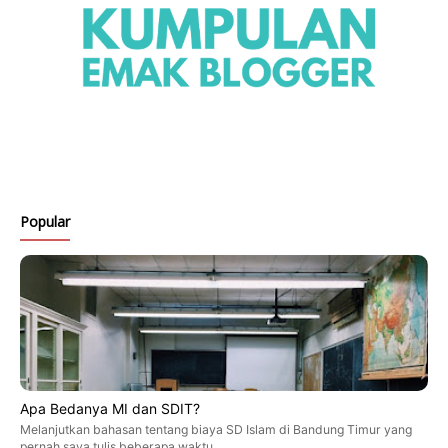
Popular
Apa Bedanya MI dan SDIT?
Melanjutkan bahasan tentang biaya SD Islam di Bandung Timur yang
pernah saya tulis beberapa waktu …