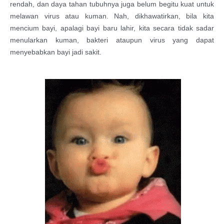
rendah, dan daya tahan tubuhnya juga belum begitu kuat untuk
melawan virus atau kuman. Nah, dikhawatirkan, bila kita
mencium bayi, apalagi bayi baru lahir, kita secara tidak sadar
menularkan kuman, bakteri ataupun virus yang dapat
menyebabkan bayi jadi sakit.