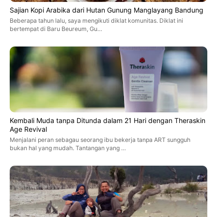
Sajian Kopi Arabika dari Hutan Gunung Manglayang Bandung
Beberapa tahun lalu, saya mengikuti diklat komunitas. Diklat ini
bertempat di Baru Beureum, Gu…
Kembali Muda tanpa Ditunda dalam 21 Hari dengan Theraskin
Age Revival
Menjalani peran sebagau seorang ibu bekerja tanpa ART sungguh
bukan hal yang mudah. Tantangan yang …