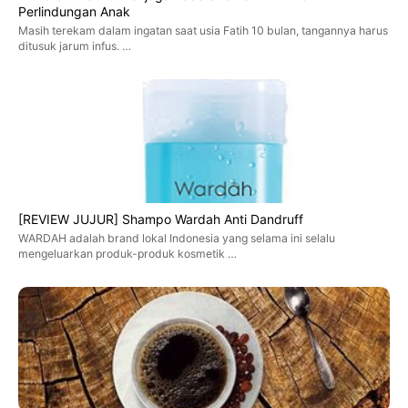
Perlindungan Anak
Masih terekam dalam ingatan saat usia Fatih 10 bulan, tangannya harus
ditusuk jarum infus. …
[REVIEW JUJUR] Shampo Wardah Anti Dandruff
WARDAH adalah brand lokal Indonesia yang selama ini selalu
mengeluarkan produk-produk kosmetik …