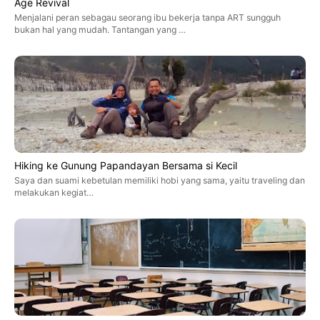
Age Revival
Menjalani peran sebagau seorang ibu bekerja tanpa ART sungguh
bukan hal yang mudah. Tantangan yang …
Hiking ke Gunung Papandayan Bersama si Kecil
Saya dan suami kebetulan memiliki hobi yang sama, yaitu traveling dan
melakukan kegiat…