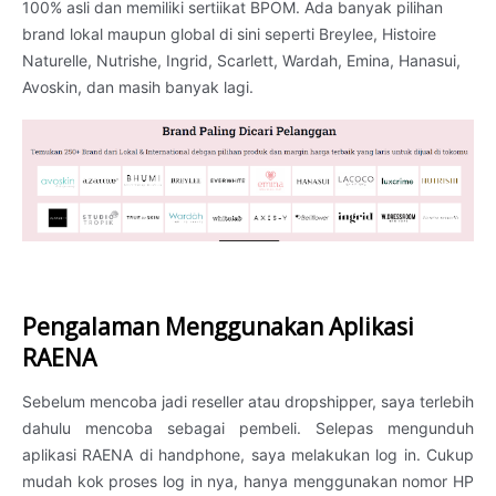
100% asli dan memiliki sertiikat BPOM. Ada banyak pilihan
brand lokal maupun global di sini seperti Breylee, Histoire
Naturelle, Nutrishe, Ingrid, Scarlett, Wardah, Emina, Hanasui,
Avoskin, dan masih banyak lagi.
Pengalaman Menggunakan Aplikasi
RAENA
Sebelum mencoba jadi reseller atau dropshipper, saya terlebih
dahulu mencoba sebagai pembeli. Selepas mengunduh
aplikasi RAENA di handphone, saya melakukan log in. Cukup
mudah kok proses log in nya, hanya menggunakan nomor HP