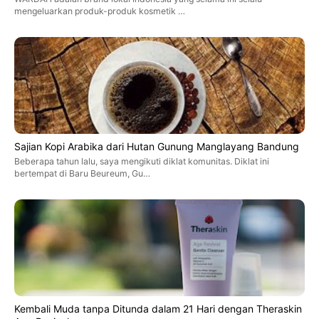
mengeluarkan produk-produk kosmetik …
Sajian Kopi Arabika dari Hutan Gunung Manglayang Bandung
Beberapa tahun lalu, saya mengikuti diklat komunitas. Diklat ini
bertempat di Baru Beureum, Gu…
Kembali Muda tanpa Ditunda dalam 21 Hari dengan Theraskin