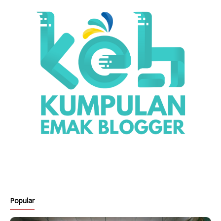
Popular