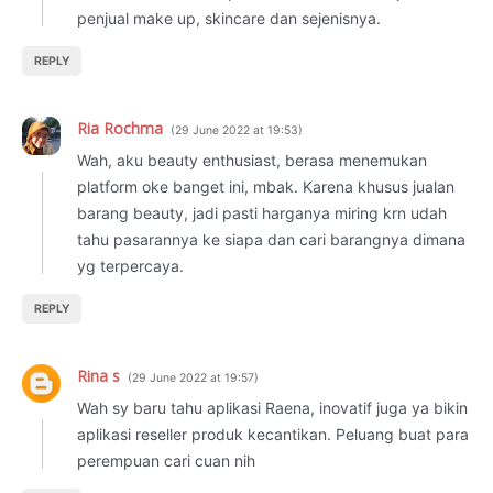
penjual make up, skincare dan sejenisnya.
REPLY
Ria Rochma
29 June 2022 at 19:53
Wah, aku beauty enthusiast, berasa menemukan
platform oke banget ini, mbak. Karena khusus jualan
barang beauty, jadi pasti harganya miring krn udah
tahu pasarannya ke siapa dan cari barangnya dimana
yg terpercaya.
REPLY
Rina s
29 June 2022 at 19:57
Wah sy baru tahu aplikasi Raena, inovatif juga ya bikin
aplikasi reseller produk kecantikan. Peluang buat para
perempuan cari cuan nih