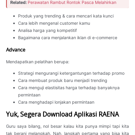
Related:
Perawatan Rambut Rontok Pasca Melahirkan
Produk yang trending & cara mencari kata kunci
Cara lebih mengenal customer kamu
Analisa harga yang kompetitif
Bagaimana cara menjalankan iklan di e-commerce
Advance
Mendapatkan pelatihan berupa:
Strategi mengurangi ketergantungan terhadap promo
Cara membuat produk baru menjadi trending
Cara menguji elastisitas harga terhadap banyaknya
permintaan
Cara menghadapi lonjakan permintaan
Yuk, Segera Download Aplikasi RAENA
Guru saya bilang, nol besar kalau kita punya mimpi tapi kita
tak berani melangkah. Nah, langkah pertama yang bisa kita