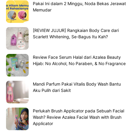
Pakai Ini dalam 2 Minggu, Noda Bekas Jerawat
Memudar
[REVIEW JUJUR] Rangkaian Body Care dari
Scarlett Whitening, Se-Bagus Itu Kah?
Review Face Serum Halal dari Azalea Beauty
Hijab: No Alcohol, No Paraben, & No Fragrance
Mandi Parfum Pakai Vitalis Body Wash Bantu
Aku Pulih dari Sakit
Perlukah Brush Applicator pada Sebuah Facial
Wash? Review Azalea Facial Wash with Brush
Applicator