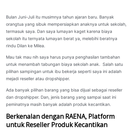
Bulan Juni-Juli itu musimnya tahun ajaran baru. Banyak
orangtua yang sibuk mempersiapkan anaknya untuk sekolah,
termasuk saya. Dan saya lumayan kaget karena biaya
sekolah itu ternyata lumayan berat ya, melebihi beratnya
rindu Dilan ke Milea.
Mau tak mau nih saya harus punya penghasilan tambahan
untuk menambah tabungan biaya sekolah anak. Salah satu
pilihan sampingan untuk ibu bekerja seperti saya ini adalah
mejadi reseller atau dropshipper.
Ada banyak pilihan barang yang bisa dijual sebagai reseller
dan dropshipper. Dan, jenis barang yang sampai saat ini
peminatnya masih banyak adalah produk kecantikan.
Berkenalan dengan RAENA, Platform
untuk Reseller Produk Kecantikan