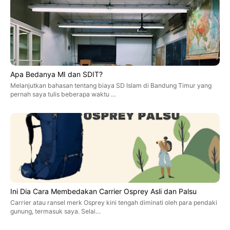
Apa Bedanya MI dan SDIT?
Melanjutkan bahasan tentang biaya SD Islam di Bandung Timur yang
pernah saya tulis beberapa waktu …
Ini Dia Cara Membedakan Carrier Osprey Asli dan Palsu
Carrier atau ransel merk Osprey kini tengah diminati oleh para pendaki
gunung, termasuk saya. Selai…