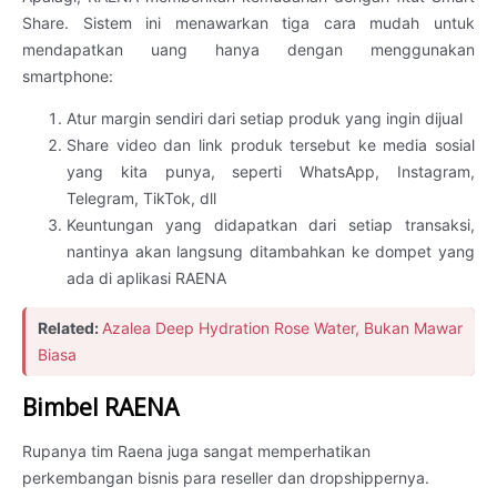
Share. Sistem ini menawarkan tiga cara mudah untuk
mendapatkan uang hanya dengan menggunakan
smartphone:
Atur margin sendiri dari setiap produk yang ingin dijual
Share video dan link produk tersebut ke media sosial
yang kita punya, seperti WhatsApp, Instagram,
Telegram, TikTok, dll
Keuntungan yang didapatkan dari setiap transaksi,
nantinya akan langsung ditambahkan ke dompet yang
ada di aplikasi RAENA
Related:
Azalea Deep Hydration Rose Water, Bukan Mawar
Biasa
Bimbel RAENA
Rupanya tim Raena juga sangat memperhatikan
perkembangan bisnis para reseller dan dropshippernya.