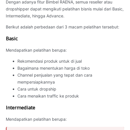
Dengan adanya fitur Bimbel RAENA, semua reseller atau
dropshipper dapat mengikuti pelatihan bisnis mulai dari Basic,
Intermediate, hingga Advance.
Berikut adalah perbedaan dari 3 macam pelatihan tersebut:
Basic
Mendapatkan pelatihan berupa:
Rekomendasi produk untuk di jual
Bagaimana menentukan harga di toko
Channel penjualan yang tepat dan cara
mempersiapkannya
Cara untuk dropship
Cara menaikan traffic ke produk
Intermediate
Mendapatkan pelatihan berupa: