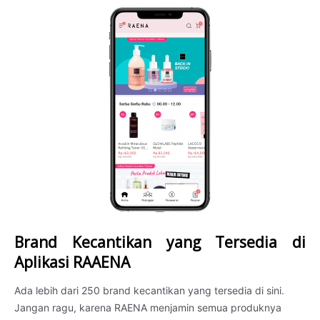
Brand Kecantikan yang Tersedia di
Aplikasi RAAENA
Ada lebih dari 250 brand kecantikan yang tersedia di sini.
Jangan ragu, karena RAENA menjamin semua produknya