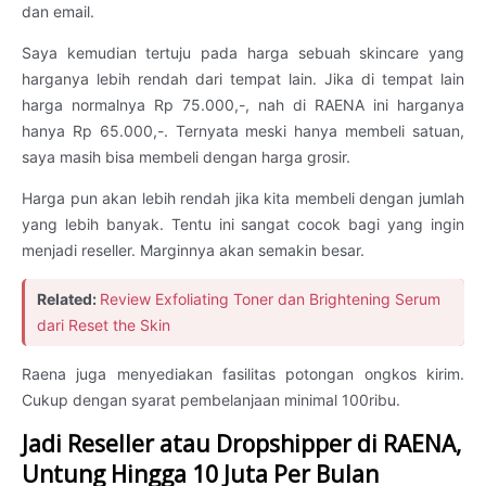
dan email.
Saya kemudian tertuju pada harga sebuah skincare yang
harganya lebih rendah dari tempat lain. Jika di tempat lain
harga normalnya Rp 75.000,-, nah di RAENA ini harganya
hanya Rp 65.000,-. Ternyata meski hanya membeli satuan,
saya masih bisa membeli dengan harga grosir.
Harga pun akan lebih rendah jika kita membeli dengan jumlah
yang lebih banyak. Tentu ini sangat cocok bagi yang ingin
menjadi reseller. Marginnya akan semakin besar.
Related:
Review Exfoliating Toner dan Brightening Serum
dari Reset the Skin
Raena juga menyediakan fasilitas potongan ongkos kirim.
Cukup dengan syarat pembelanjaan minimal 100ribu.
Jadi Reseller atau Dropshipper di RAENA,
Untung Hingga 10 Juta Per Bulan