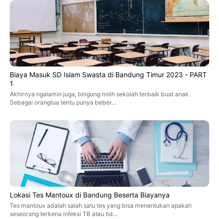
Biaya Masuk SD Islam Swasta di Bandung Timur 2023 - PART
1
Akhirnya ngalamin juga, bingung milih sekolah terbaik buat anak.
Sebagai orangtua tentu punya beber…
Lokasi Tes Mantoux di Bandung Beserta Biayanya
Tes mantoux adalah salah satu tes yang bisa menentukan apakah
seseorang terkena infeksi TB atau tid…