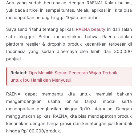
Ada yang sudah berkenalan dengan RAENA? Kalau belum,
yuk baca artikel ini sampai tuntas. Melalui aplikasi ini, kita bisa
mendapatkan untung hingga 10juta per bulan.
Saya sendiri tahu tentang aplikasi
RAENA beauty
ini dari salah
satu blogger. Beliau menceritakan bahwa Raena adalah
platform reseller & dropship produk kecantikan terbesar di
Indonesia yang sudah dipercaya oleh lebih dari 300.000
penjual.
Related:
Tips Memilih Serum Pencerah Wajah Terbaik
untuk Ibu Hamil dan Menyusui
RAENA dapat membantu kita untuk memulai bahkan
mengembangkan usaha online tanpa modal serta
mendapatkan penghasilan hingga Rp10 juta/bulan. Dengan
menggunakan aplikasi RAENA, kita bisa mendapatkan produk
kecantikan dengan harga grosir dan keuntungan jual kembali
hingga Rp100.000/produk.