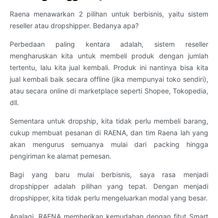
Raena menawarkan 2 pilihan untuk berbisnis, yaitu sistem
reseller atau dropshipper. Bedanya apa?
Perbedaan paling kentara adalah, sistem reseller
mengharuskan kita untuk membeli produk dengan jumlah
tertentu, lalu kita jual kembali. Produk ini nantinya bisa kita
jual kembali baik secara offline (jika mempunyai toko sendiri),
atau secara online di marketplace seperti Shopee, Tokopedia,
dll.
Sementara untuk dropship, kita tidak perlu membeli barang,
cukup membuat pesanan di RAENA, dan tim Raena lah yang
akan mengurus semuanya mulai dari packing hingga
pengiriman ke alamat pemesan.
Bagi yang baru mulai berbisnis, saya rasa menjadi
dropshipper adalah pilihan yang tepat. Dengan menjadi
dropshipper, kita tidak perlu mengeluarkan modal yang besar.
Apalagi, RAENA memberikan kemudahan dengan fitut Smart