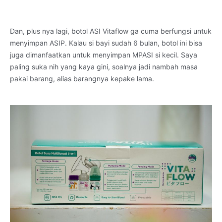
Dan, plus nya lagi, botol ASI Vitaflow ga cuma berfungsi untuk
menyimpan ASIP. Kalau si bayi sudah 6 bulan, botol ini bisa
juga dimanfaatkan untuk menyimpan MPASI si kecil. Saya
paling suka nih yang kaya gini, soalnya jadi nambah masa
pakai barang, alias barangnya kepake lama.