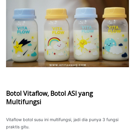
Botol Vitaflow, Botol ASI yang
Multifungsi
Vitaflow botol susu ini multifungsi, jadi dia punya 3 fungsi
praktis gitu.