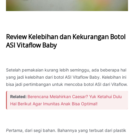
Review Kelebihan dan Kekurangan Botol
ASI Vitaflow Baby
Setelah pemakaian kurang lebih seminggu, ada beberapa hal
yang jadi kelebihan dari botol ASI Vitaflow Baby. Kelebihan ini
bisa jadi pertimbangan untuk mencoba botol ASI dari Vitaflow.
Related:
Berencana Melahirkan Caesar? Yuk Ketahui Dulu
Hal Berikut Agar Imunitas Anak Bisa Optimal!
Pertama
, dari segi bahan. Bahannya yang terbuat dari plastik