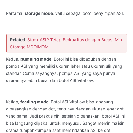
Pertama,
storage mode
, yaitu sebagai botol penyimpan ASI.
Related:
Stock ASIP Tetap Berkualitas dengan Breast Milk
Storage MOOIMOM
Kedua,
pumping mode
. Botol ini bisa dipadukan dengan
pompa ASI yang memiliki ukuran leher atau ukuran ulir yang
standar. Cuma sayangnya, pompa ASI yang saya punya
ukurannya lebih besar dari botol ASI Vitaflow.
Ketiga,
feeding mode
. Botol ASI Vitaflow bisa langsung
dipasangkan dengan dot, tentunya dengan ukuran leher dot
yang sama. Jadi praktis nih, setelah dipanaskan, botol ASI ini
bisa langsung dipakai untuk menyusui. Sangat meminimalisir
drama tumpah-tumpah saat memindahkan ASI ke dot.