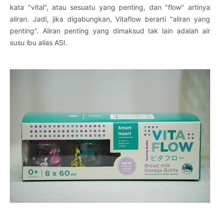
kata "vital", atau sesuatu yang penting, dan "flow" artinya
aliran. Jadi, jika digabungkan, Vitaflow berarti "aliran yang
penting". Aliran penting yang dimaksud tak lain adalah air
susu ibu alias ASI.