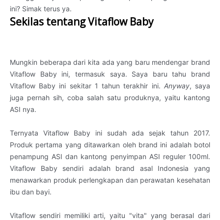
ini? Simak terus ya.
Sekilas tentang Vitaflow Baby
Mungkin beberapa dari kita ada yang baru mendengar brand
Vitaflow Baby ini, termasuk saya. Saya baru tahu brand
Vitaflow Baby ini sekitar 1 tahun terakhir ini.
Anyway
, saya
juga pernah sih, coba salah satu produknya, yaitu kantong
ASI nya.
Ternyata Vitaflow Baby ini sudah ada sejak tahun 2017.
Produk pertama yang ditawarkan oleh brand ini adalah botol
penampung ASI dan kantong penyimpan ASI reguler 100ml.
Vitaflow Baby sendiri adalah brand asal Indonesia yang
menawarkan produk perlengkapan dan perawatan kesehatan
ibu dan bayi.
Vitaflow sendiri memiliki arti, yaitu "vita" yang berasal dari