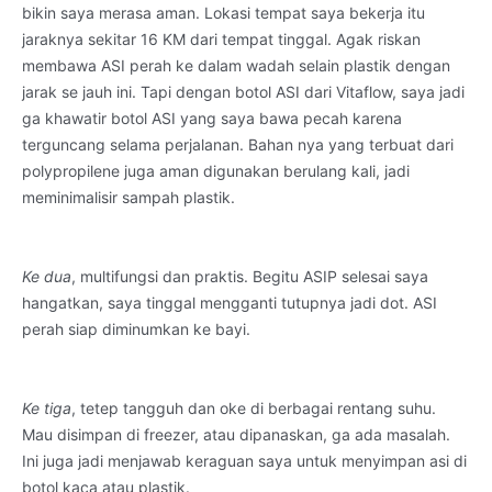
bikin saya merasa aman. Lokasi tempat saya bekerja itu
jaraknya sekitar 16 KM dari tempat tinggal. Agak riskan
membawa ASI perah ke dalam wadah selain plastik dengan
jarak se jauh ini. Tapi dengan botol ASI dari Vitaflow, saya jadi
ga khawatir botol ASI yang saya bawa pecah karena
terguncang selama perjalanan. Bahan nya yang terbuat dari
polypropilene juga aman digunakan berulang kali, jadi
meminimalisir sampah plastik.
Ke dua
, multifungsi dan praktis. Begitu ASIP selesai saya
hangatkan, saya tinggal mengganti tutupnya jadi dot. ASI
perah siap diminumkan ke bayi.
Ke tiga
, tetep tangguh dan oke di berbagai rentang suhu.
Mau disimpan di freezer, atau dipanaskan, ga ada masalah.
Ini juga jadi menjawab keraguan saya untuk menyimpan asi di
botol kaca atau plastik.