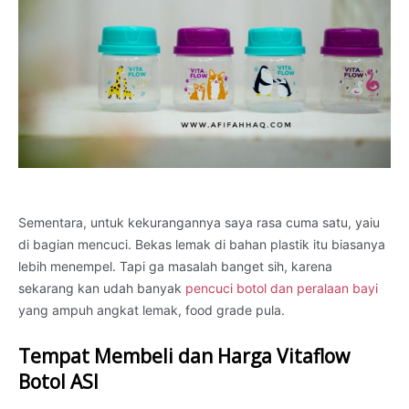
Sementara, untuk kekurangannya saya rasa cuma satu, yaiu
di bagian mencuci. Bekas lemak di bahan plastik itu biasanya
lebih menempel. Tapi ga masalah banget sih, karena
sekarang kan udah banyak
pencuci botol dan peralaan bayi
yang ampuh angkat lemak, food grade pula.
Tempat Membeli dan Harga Vitaflow
Botol ASI