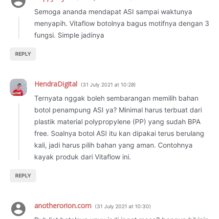
Semoga ananda mendapat ASI sampai waktunya
menyapih. Vitaflow botolnya bagus motifnya dengan 3
fungsi. Simple jadinya
REPLY
HendraDigital
31 July 2021 at 10:28
Ternyata nggak boleh sembarangan memilih bahan
botol penampung ASI ya? Minimal harus terbuat dari
plastik material polypropylene (PP) yang sudah BPA
free. Soalnya botol ASI itu kan dipakai terus berulang
kali, jadi harus pilih bahan yang aman. Contohnya
kayak produk dari Vitaflow ini.
REPLY
anotherorion.com
31 July 2021 at 10:30