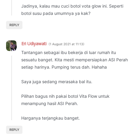
Jadinya, kalau mau cuci botol vota glow ini. Seperti
botol susu pada umumnya ya kak?
REPLY
Eri Udiyawati
1 August 2021 at 11:13
Tantangan sebagai ibu bekerja di luar rumah itu
sesuatu banget. Kita mesti mempersiapkan ASI Perah
setiap harinya. Pumping terus dah. Hahaha
Saya juga sedang merasaka bal itu.
Pilihan bagus nih pakai botol Vita Flow untuk
menampung hasil ASI Perah.
Harganya terjangkau banget.
REPLY