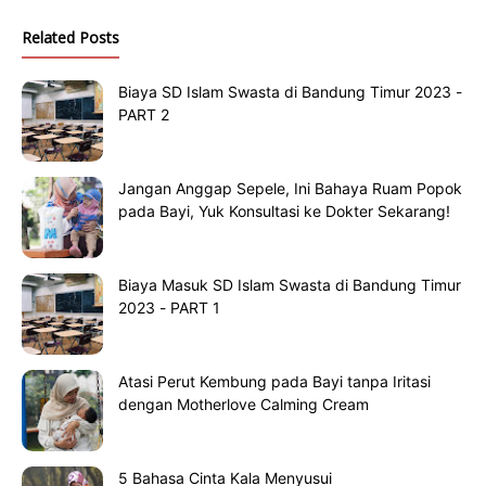
Related Posts
Biaya SD Islam Swasta di Bandung Timur 2023 -
PART 2
Jangan Anggap Sepele, Ini Bahaya Ruam Popok
pada Bayi, Yuk Konsultasi ke Dokter Sekarang!
Biaya Masuk SD Islam Swasta di Bandung Timur
2023 - PART 1
Atasi Perut Kembung pada Bayi tanpa Iritasi
dengan Motherlove Calming Cream
5 Bahasa Cinta Kala Menyusui