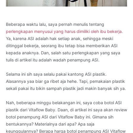
Beberapa waktu lalu, saya pernah menulis tentang
perlengkapan menyusui yang harus dimiliki oleh ibu bekerja.
Ya, karena ASI adalah hak setiap anak, sehingga meski
ditinggal bekerja, seorang ibu tetap bisa memberikan ASI
kepada anaknya. Dan, salah satu perlengkapan yang saya
tulis di artikel itu adalah wadah penampung ASI.
Selama ini sih saya selalu pakai kantong ASI plastik.
Alasannya yaa biar ga ribet aja hehe. Tapi, pemakaian plastik
sekali pakai itu bikin sampah plastik jadi makin banyak sih ya.
Nah, beberapa minggu belakangan ini, saya coba botol ASI
plastik dari Vitaflow Baby. Daan, di artikel ini saya akan review
botol penampung ASI dari Vitaflow Baby ini. Gimana sih
bentukannya? Materialnya dari apa? Apa saja
keunggulannya? Berapa harga botol penampung ASI Vitaflow