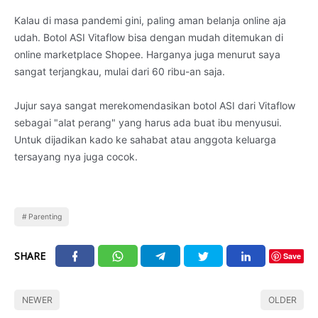
Kalau di masa pandemi gini, paling aman belanja online aja
udah. Botol ASI Vitaflow bisa dengan mudah ditemukan di
online marketplace Shopee. Harganya juga menurut saya
sangat terjangkau, mulai dari 60 ribu-an saja.
Jujur saya sangat merekomendasikan botol ASI dari Vitaflow
sebagai "alat perang" yang harus ada buat ibu menyusui.
Untuk dijadikan kado ke sahabat atau anggota keluarga
tersayang nya juga cocok.
Parenting
SHARE
Save
NEWER
OLDER