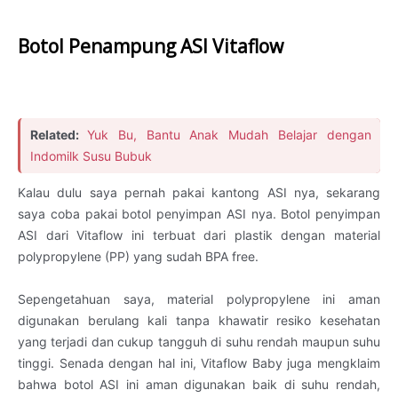
Botol Penampung ASI Vitaflow
Related:
Yuk Bu, Bantu Anak Mudah Belajar dengan
Indomilk Susu Bubuk
Kalau dulu saya pernah pakai kantong ASI nya, sekarang
saya coba pakai botol penyimpan ASI nya. Botol penyimpan
ASI dari Vitaflow ini terbuat dari plastik dengan material
polypropylene (PP) yang sudah BPA free.
Sepengetahuan saya, material polypropylene ini aman
digunakan berulang kali tanpa khawatir resiko kesehatan
yang terjadi dan cukup tangguh di suhu rendah maupun suhu
tinggi. Senada dengan hal ini, Vitaflow Baby juga mengklaim
bahwa botol ASI ini aman digunakan baik di suhu rendah,