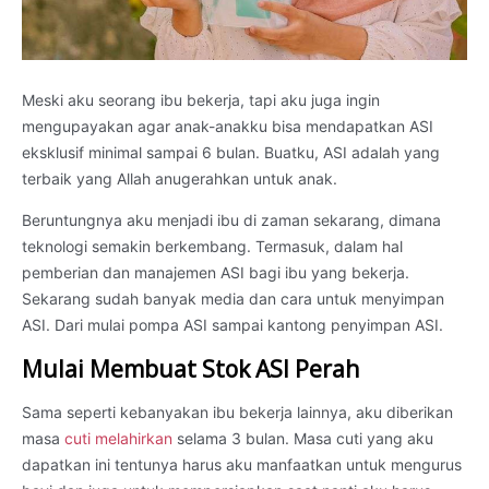
Meski aku seorang ibu bekerja, tapi aku juga ingin
mengupayakan agar anak-anakku bisa mendapatkan ASI
eksklusif minimal sampai 6 bulan. Buatku, ASI adalah yang
terbaik yang Allah anugerahkan untuk anak.
Beruntungnya aku menjadi ibu di zaman sekarang, dimana
teknologi semakin berkembang. Termasuk, dalam hal
pemberian dan manajemen ASI bagi ibu yang bekerja.
Sekarang sudah banyak media dan cara untuk menyimpan
ASI. Dari mulai pompa ASI sampai kantong penyimpan ASI.
Mulai Membuat Stok ASI Perah
Sama seperti kebanyakan ibu bekerja lainnya, aku diberikan
masa
cuti melahirkan
selama 3 bulan. Masa cuti yang aku
dapatkan ini tentunya harus aku manfaatkan untuk mengurus