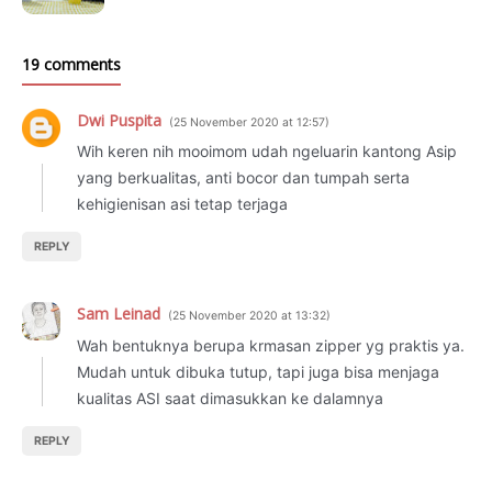
19 comments
Dwi Puspita
25 November 2020 at 12:57
Wih keren nih mooimom udah ngeluarin kantong Asip
yang berkualitas, anti bocor dan tumpah serta
kehigienisan asi tetap terjaga
REPLY
Sam Leinad
25 November 2020 at 13:32
Wah bentuknya berupa krmasan zipper yg praktis ya.
Mudah untuk dibuka tutup, tapi juga bisa menjaga
kualitas ASI saat dimasukkan ke dalamnya
REPLY