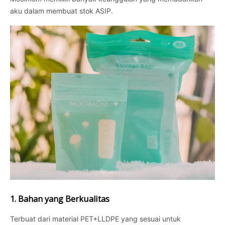
aku dalam membuat stok ASIP.
1. Bahan yang Berkualitas
Terbuat dari material PET+LLDPE yang sesuai untuk