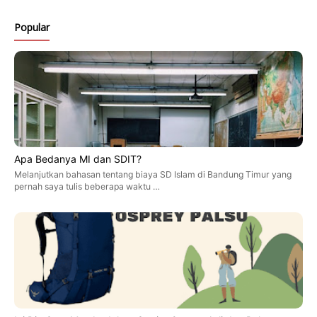
Popular
Apa Bedanya MI dan SDIT?
Melanjutkan bahasan tentang biaya SD Islam di Bandung Timur yang
pernah saya tulis beberapa waktu …