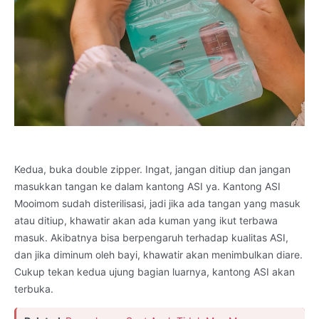
Kedua, buka double zipper. Ingat, jangan ditiup dan jangan
masukkan tangan ke dalam kantong ASI ya. Kantong ASI
Mooimom sudah disterilisasi, jadi jika ada tangan yang masuk
atau ditiup, khawatir akan ada kuman yang ikut terbawa
masuk. Akibatnya bisa berpengaruh terhadap kualitas ASI,
dan jika diminum oleh bayi, khawatir akan menimbulkan diare.
Cukup tekan kedua ujung bagian luarnya, kantong ASI akan
terbuka.