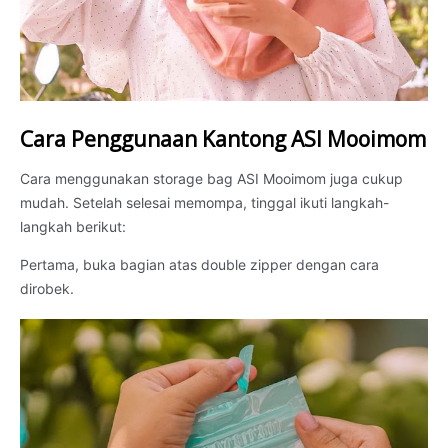
Cara Penggunaan Kantong ASI Mooimom
Cara menggunakan storage bag ASI Mooimom juga cukup
mudah. Setelah selesai memompa, tinggal ikuti langkah-
langkah berikut:
Pertama, buka bagian atas double zipper dengan cara
dirobek.