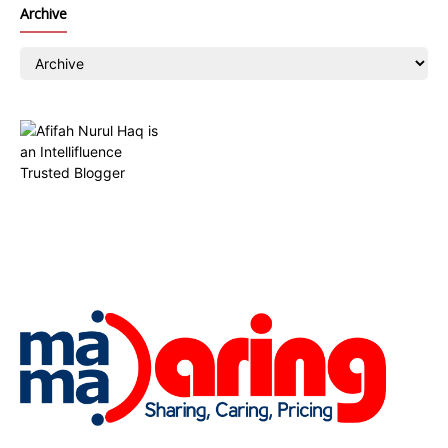
Archive