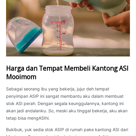
Harga dan Tempat Membeli Kantong ASI
Mooimom
Sebagai seorang ibu yang bekerja, jujur deh tempat
penyimpan ASIP ini sangat membantu aku dalam membuat
stok ASI perah. Dengan segala keunggulannya, kantong ini
akan jadi andalanku.
So
, meski aku tinggal bekerja, aku akan
tetap bisa mengASIhi.
Bukibuk, yuk sedia stok ASIP di rumah pake kantong ASI dari