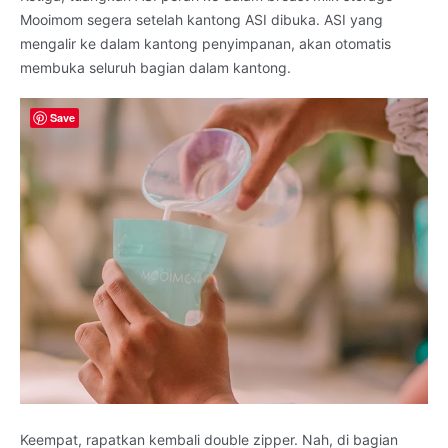
Mooimom segera setelah kantong ASI dibuka. ASI yang
mengalir ke dalam kantong penyimpanan, akan otomatis
membuka seluruh bagian dalam kantong.
Save
Keempat, rapatkan kembali double zipper. Nah, di bagian