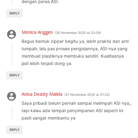
dengan peras ASI.
REPLY
Monica Anggen
26 November 2020 at 23:09
Bagus bentuk zipper begitu ya, lebih praktis dan anti
tumpah, lalu pas proses pengisiannya, ASI-nya yang
membuat plastiknya membuka sendiri. Kualitasnya
jadi lebih terjadi dong ya.
REPLY
Anisa Deasty Malela
27 November 2020 at 01:23
Saya pribadi belum pernah sampai melimpah ASI nya,,
tapi kalau ada tempat penyimpanan ASI seperti ini
pasti sangat membantu ya
REPLY