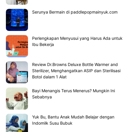
Serunya Bermain di paddlepopmainyuk.com
Perlengkapan Menyusui yang Harus Ada untuk
Ibu Bekerja
Review Dr.Browns Deluxe Bottle Warmer and
Sterilizer, Menghangatkan ASIP dan Sterilisasi
Botol dalam 1 Alat
Bayi Menangis Terus Menerus? Mungkin Ini
Sebabnya
Yuk Bu, Bantu Anak Mudah Belajar dengan
Indomilk Susu Bubuk