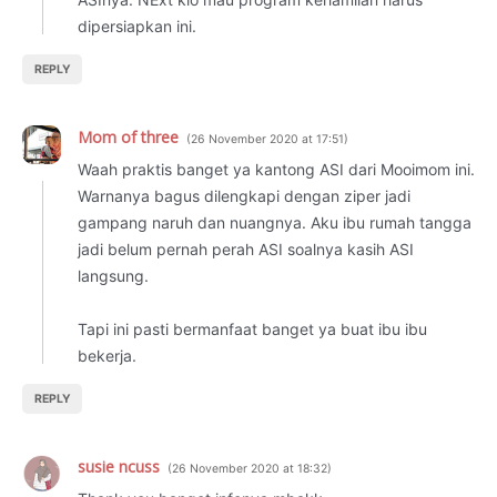
dipersiapkan ini.
REPLY
Mom of three
26 November 2020 at 17:51
Waah praktis banget ya kantong ASI dari Mooimom ini.
Warnanya bagus dilengkapi dengan ziper jadi
gampang naruh dan nuangnya. Aku ibu rumah tangga
jadi belum pernah perah ASI soalnya kasih ASI
langsung.
Tapi ini pasti bermanfaat banget ya buat ibu ibu
bekerja.
REPLY
susie ncuss
26 November 2020 at 18:32