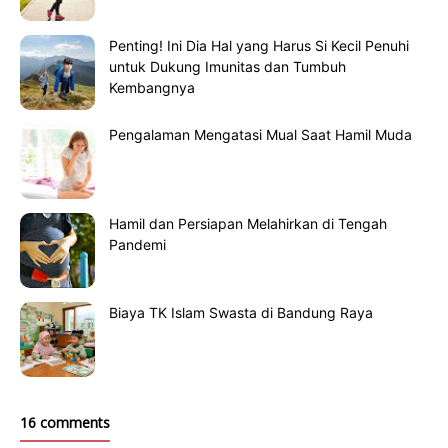
Penting! Ini Dia Hal yang Harus Si Kecil Penuhi
untuk Dukung Imunitas dan Tumbuh
Kembangnya
Pengalaman Mengatasi Mual Saat Hamil Muda
Hamil dan Persiapan Melahirkan di Tengah
Pandemi
Biaya TK Islam Swasta di Bandung Raya
16 comments