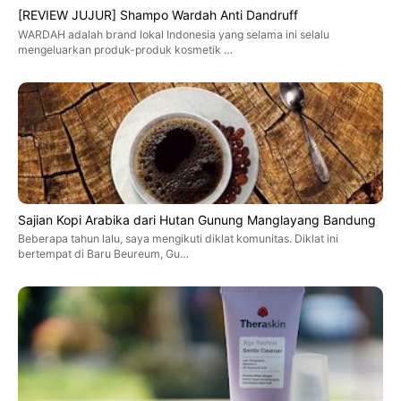
[REVIEW JUJUR] Shampo Wardah Anti Dandruff
WARDAH adalah brand lokal Indonesia yang selama ini selalu
mengeluarkan produk-produk kosmetik …
Sajian Kopi Arabika dari Hutan Gunung Manglayang Bandung
Beberapa tahun lalu, saya mengikuti diklat komunitas. Diklat ini
bertempat di Baru Beureum, Gu…