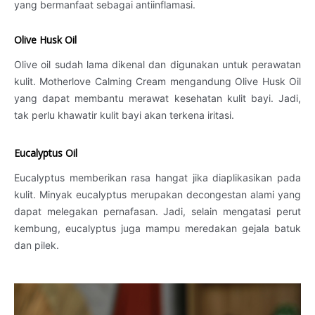
yang bermanfaat sebagai antiinflamasi.
Olive Husk Oil
Olive oil sudah lama dikenal dan digunakan untuk perawatan
kulit. Motherlove Calming Cream mengandung Olive Husk Oil
yang dapat membantu merawat kesehatan kulit bayi. Jadi,
tak perlu khawatir kulit bayi akan terkena iritasi.
Eucalyptus Oil
Eucalyptus memberikan rasa hangat jika diaplikasikan pada
kulit. Minyak eucalyptus merupakan decongestan alami yang
dapat melegakan pernafasan. Jadi, selain mengatasi perut
kembung, eucalyptus juga mampu meredakan gejala batuk
dan pilek.