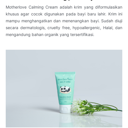
Motherlove Calming Cream adalah krim yang diformulasikan
khusus agar cocok digunakan pada bayi baru lahir. Krim ini
mampu menghangatkan dan menenangkan bayi. Sudah diuji
secara dermatologis, cruelty free, hypoallergenic, Halal, dan
mengandung bahan organik yang tersertifikasi.