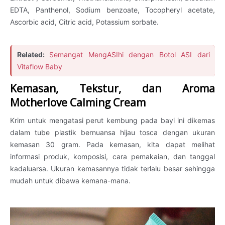
EDTA, Panthenol, Sodium benzoate, Tocopheryl acetate,
Ascorbic acid, Citric acid, Potassium sorbate.
Related:
Semangat MengASIhi dengan Botol ASI dari
Vitaflow Baby
Kemasan, Tekstur, dan Aroma
Motherlove Calming Cream
Krim untuk mengatasi perut kembung pada bayi ini dikemas
dalam tube plastik bernuansa hijau tosca dengan ukuran
kemasan 30 gram. Pada kemasan, kita dapat melihat
informasi produk, komposisi, cara pemakaian, dan tanggal
kadaluarsa. Ukuran kemasannya tidak terlalu besar sehingga
mudah untuk dibawa kemana-mana.