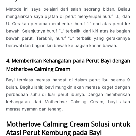
Metode ini saya pelajari dari salah seorang bidan. Beliau
mengajarkan saya pijatan di perut menyerupai huruf I,L, dan
U. Gerakan pertama membentuk huruf “I” dari atas perut ke
bawah. Selanjutnya huruf “L” terbalik, dari kiri atas ke bagian
bawah perut. Terakhir, huruf “U” terbalik yang gerakannya
berawal dari bagian kiri bawah ke bagian kanan bawah.
4. Memberikan Kehangatan pada Perut Bayi dengan
Motherlove Calming Cream
Bayi terbiasa merasa hangat di dalam perut ibu selama 9
bulan. Begitu lahir, bayi mungkin akan merasa kaget dengan
perbedaan suhu di luar perut ibunya. Dengan memberikan
kehangatan dari Motherlove Calming Cream, bayi akan
merasa nyaman dan tenang.
Motherlove Calming Cream Solusi untuk
Atasi Perut Kembung pada Bayi