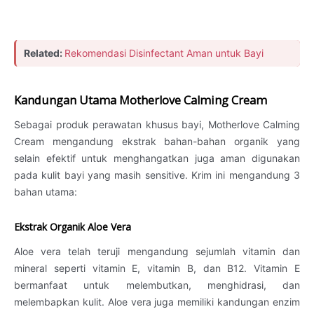
Related:
Rekomendasi Disinfectant Aman untuk Bayi
Kandungan Utama Motherlove Calming Cream
Sebagai produk perawatan khusus bayi, Motherlove Calming
Cream mengandung ekstrak bahan-bahan organik yang
selain efektif untuk menghangatkan juga aman digunakan
pada kulit bayi yang masih sensitive. Krim ini mengandung 3
bahan utama:
Ekstrak Organik Aloe Vera
Aloe vera telah teruji mengandung sejumlah vitamin dan
mineral seperti vitamin E, vitamin B, dan B12. Vitamin E
bermanfaat untuk melembutkan, menghidrasi, dan
melembapkan kulit. Aloe vera juga memiliki kandungan enzim