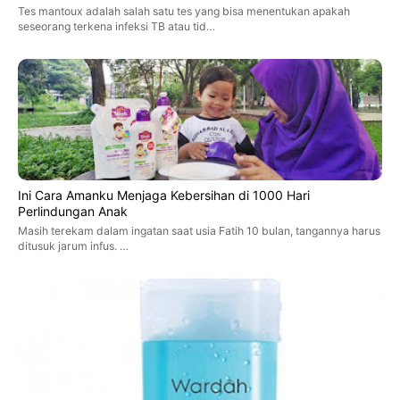
Tes mantoux adalah salah satu tes yang bisa menentukan apakah
seseorang terkena infeksi TB atau tid…
Ini Cara Amanku Menjaga Kebersihan di 1000 Hari
Perlindungan Anak
Masih terekam dalam ingatan saat usia Fatih 10 bulan, tangannya harus
ditusuk jarum infus. …