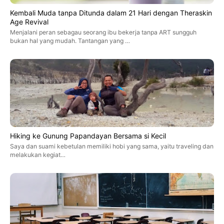
Kembali Muda tanpa Ditunda dalam 21 Hari dengan Theraskin
Age Revival
Menjalani peran sebagau seorang ibu bekerja tanpa ART sungguh
bukan hal yang mudah. Tantangan yang …
Hiking ke Gunung Papandayan Bersama si Kecil
Saya dan suami kebetulan memiliki hobi yang sama, yaitu traveling dan
melakukan kegiat…