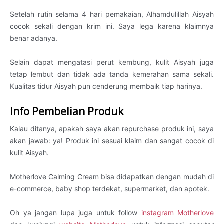
Setelah rutin selama 4 hari pemakaian, Alhamdulillah Aisyah
cocok sekali dengan krim ini. Saya lega karena klaimnya
benar adanya.
Selain dapat mengatasi perut kembung, kulit Aisyah juga
tetap lembut dan tidak ada tanda kemerahan sama sekali.
Kualitas tidur Aisyah pun cenderung membaik tiap harinya.
Info Pembelian Produk
Kalau ditanya, apakah saya akan repurchase produk ini, saya
akan jawab: ya! Produk ini sesuai klaim dan sangat cocok di
kulit Aisyah.
Motherlove Calming Cream bisa didapatkan dengan mudah di
e-commerce, baby shop terdekat, supermarket, dan apotek.
Oh ya jangan lupa juga untuk follow
instagram Motherlove