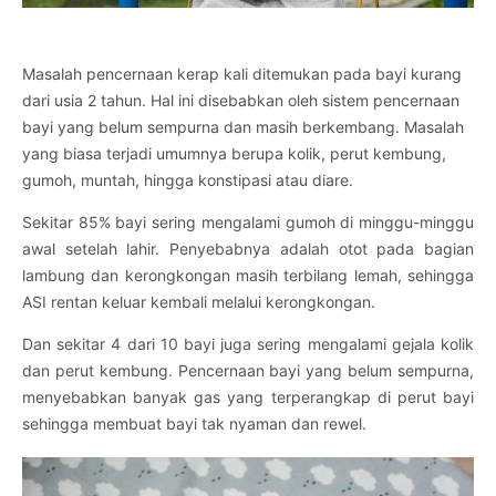
Masalah pencernaan kerap kali ditemukan pada bayi kurang
dari usia 2 tahun. Hal ini disebabkan oleh sistem pencernaan
bayi yang belum sempurna dan masih berkembang. Masalah
yang biasa terjadi umumnya berupa kolik, perut kembung,
gumoh, muntah, hingga konstipasi atau diare.
Sekitar 85% bayi sering mengalami gumoh di minggu-minggu
awal setelah lahir. Penyebabnya adalah otot pada bagian
lambung dan kerongkongan masih terbilang lemah, sehingga
ASI rentan keluar kembali melalui kerongkongan.
Dan sekitar 4 dari 10 bayi juga sering mengalami gejala kolik
dan perut kembung. Pencernaan bayi yang belum sempurna,
menyebabkan banyak gas yang terperangkap di perut bayi
sehingga membuat bayi tak nyaman dan rewel.