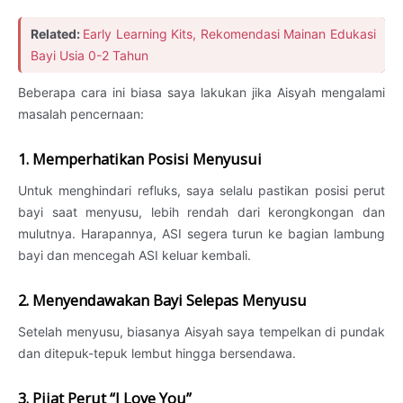
Related:
Early Learning Kits, Rekomendasi Mainan Edukasi
Bayi Usia 0-2 Tahun
Beberapa cara ini biasa saya lakukan jika Aisyah mengalami
masalah pencernaan:
1. Memperhatikan Posisi Menyusui
Untuk menghindari refluks, saya selalu pastikan posisi perut
bayi saat menyusu, lebih rendah dari kerongkongan dan
mulutnya. Harapannya, ASI segera turun ke bagian lambung
bayi dan mencegah ASI keluar kembali.
2. Menyendawakan Bayi Selepas Menyusu
Setelah menyusu, biasanya Aisyah saya tempelkan di pundak
dan ditepuk-tepuk lembut hingga bersendawa.
3. Pijat Perut “I Love You”