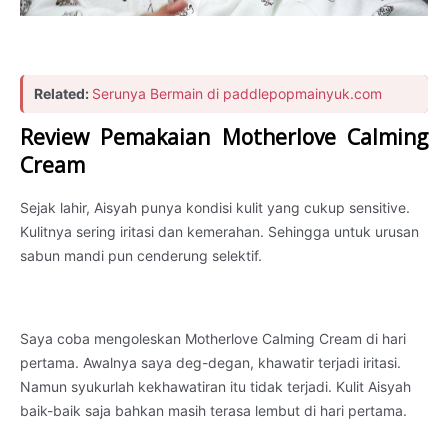
Related:
Serunya Bermain di paddlepopmainyuk.com
Review Pemakaian Motherlove Calming
Cream
Sejak lahir, Aisyah punya kondisi kulit yang cukup sensitive.
Kulitnya sering iritasi dan kemerahan. Sehingga untuk urusan
sabun mandi pun cenderung selektif.
Saya coba mengoleskan Motherlove Calming Cream di hari
pertama. Awalnya saya deg-degan, khawatir terjadi iritasi.
Namun syukurlah kekhawatiran itu tidak terjadi. Kulit Aisyah
baik-baik saja bahkan masih terasa lembut di hari pertama.