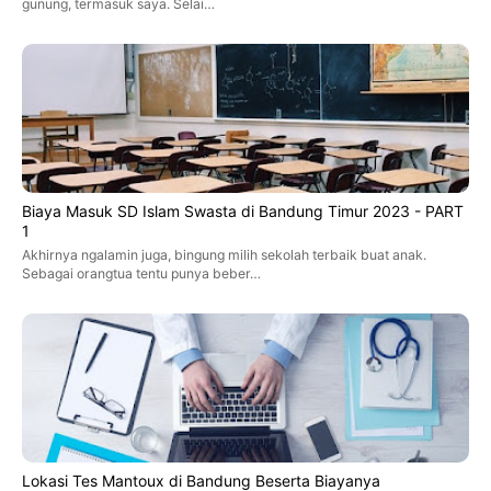
gunung, termasuk saya. Selai…
Biaya Masuk SD Islam Swasta di Bandung Timur 2023 - PART
1
Akhirnya ngalamin juga, bingung milih sekolah terbaik buat anak.
Sebagai orangtua tentu punya beber…
Lokasi Tes Mantoux di Bandung Beserta Biayanya