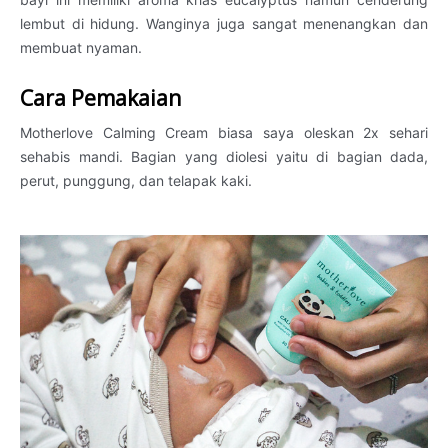
lembut di hidung. Wanginya juga sangat menenangkan dan
membuat nyaman.
Cara Pemakaian
Motherlove Calming Cream biasa saya oleskan 2x sehari
sehabis mandi. Bagian yang diolesi yaitu di bagian dada,
perut, punggung, dan telapak kaki.