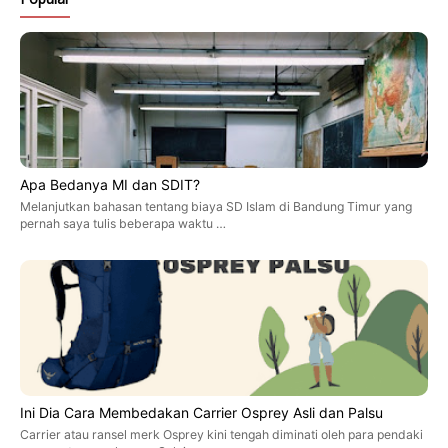
Apa Bedanya MI dan SDIT?
Melanjutkan bahasan tentang biaya SD Islam di Bandung Timur yang
pernah saya tulis beberapa waktu …
Ini Dia Cara Membedakan Carrier Osprey Asli dan Palsu
Carrier atau ransel merk Osprey kini tengah diminati oleh para pendaki