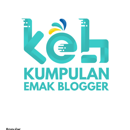
Popular