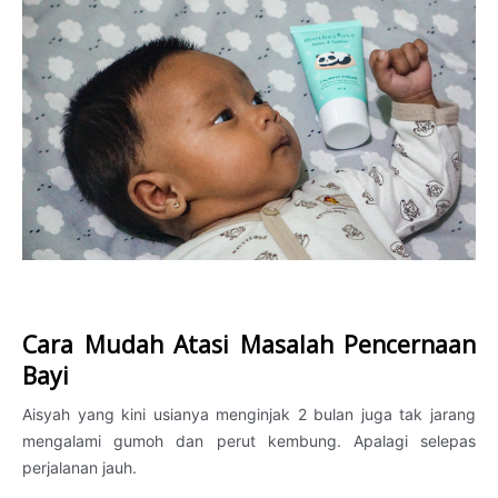
Cara Mudah Atasi Masalah Pencernaan
Bayi
Aisyah yang kini usianya menginjak 2 bulan juga tak jarang
mengalami gumoh dan perut kembung. Apalagi selepas
perjalanan jauh.