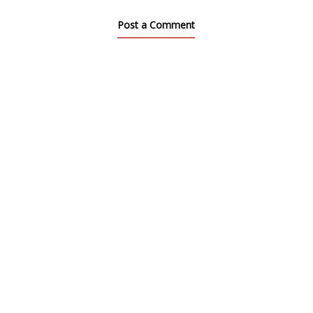
Post a Comment