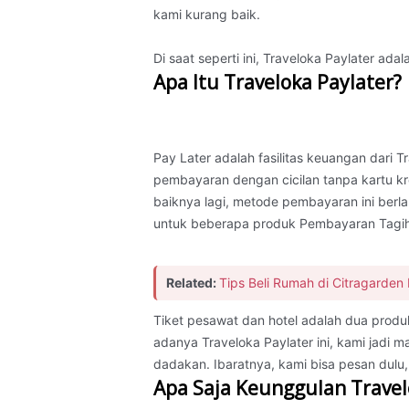
kami kurang baik.
Di saat seperti ini, Traveloka Paylater adal
Apa Itu Traveloka Paylater?
Pay Later adalah fasilitas keuangan dari
pembayaran dengan cicilan tanpa kartu kre
baiknya lagi, metode pembayaran ini berla
untuk beberapa produk Pembayaran Tagih
Related:
Tips Beli Rumah di Citragarden
Tiket pesawat dan hotel adalah dua produk
adanya Traveloka Paylater ini, kami jadi
dadakan. Ibaratnya, kami bisa pesan dulu
Apa Saja Keunggulan Travel